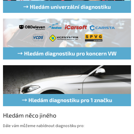
Hledám něco jiného
Dále vám můžeme nabídnout diagnostiku pro: