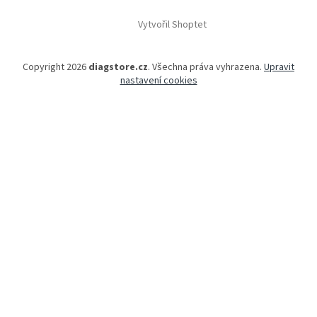
Vytvořil Shoptet
Copyright 2026
diagstore.cz
. Všechna práva vyhrazena.
Upravit
nastavení cookies