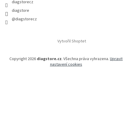
diagstorecz
diagstore
@diagstorecz
Vytvořil Shoptet
Copyright 2026
diagstore.cz
. Všechna práva vyhrazena.
Upravit
nastavení cookies