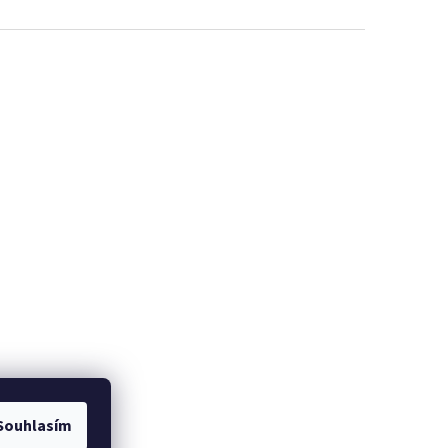
Souhlasím