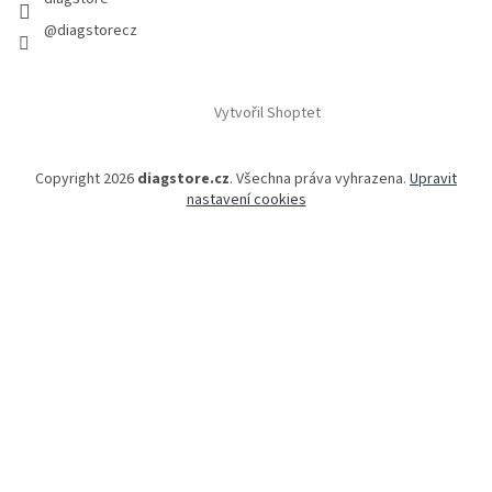
@diagstorecz
Vytvořil Shoptet
Copyright 2026
diagstore.cz
. Všechna práva vyhrazena.
Upravit
nastavení cookies